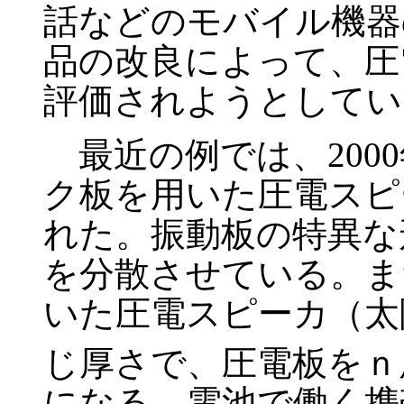
話などのモバイル機器
品の改良によって、圧
評価されようとしてい
最近の例では、200
ク板を用いた圧電スピ
れた。振動板の特異な
を分散させている。ま
いた圧電スピーカ（太
じ厚さで、圧電板をｎ
になる。電池で働く携