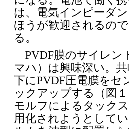
は、電気インピーダン
ほうが歓迎されるので
る。
PVDF膜のサイレン
マハ）は興味深い。共
下にPVDF圧電膜を
ックアップする（図１
モルフによるタックス
用化されようとしてい