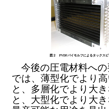
図２ PVDFバイモルフによるタックスピ
今後の圧電材料への
では、薄型化でより高
と、多層化でより大き
と、大型化でより大き