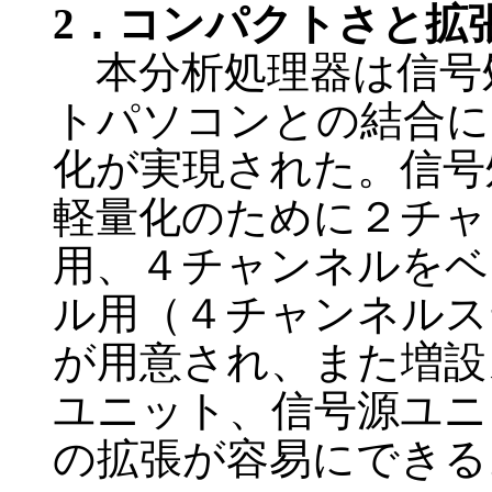
2．コンパクトさと拡
本分析処理器は信号
トパソコンとの結合に
化が実現された。信号
軽量化のために２チャ
用、４チャンネルをベ
ル用（４チャンネルス
が用意され、また増設
ユニット、信号源ユニ
の拡張が容易にできる