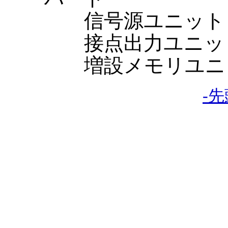
信号源ユニット
接点出力ユニッ
増設メモリユニ
-