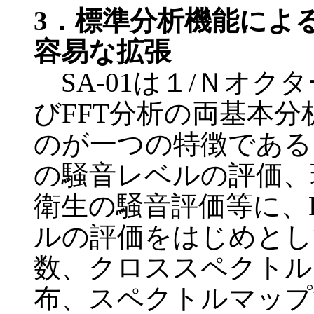
3．標準分析機能によ
容易な拡張
SA-01は１/Ｎオク
びFFT分析の両基本
のが一つの特徴である
の騒音レベルの評価、
衛生の騒音評価等に、
ルの評価をはじめとし
数、クロススペクトル
布、スペクトルマップ