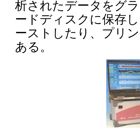
析されたデータをグラ
ードディスクに保存し
ーストしたり、プリン
ある。