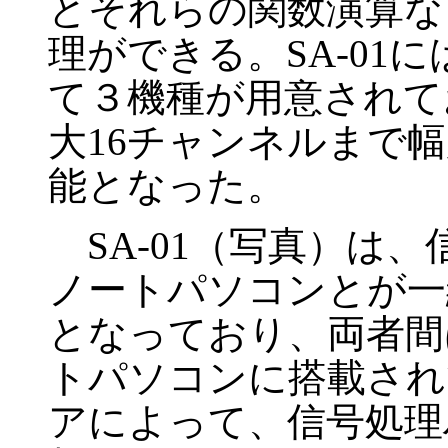
とそれらの関数演算な
理ができる。SA-01
て３機種が用意されて
大16チャンネルまで
能となった。
SA-01（写真）は
ノートパソコンとが一
となっており、両者間
トパソコンに搭載され
アによって、信号処理