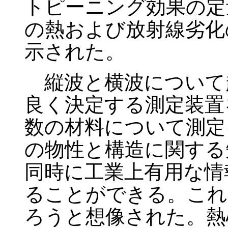
トピーニング効果の定
の熱および放射線劣化
示された。
縦波と横波について
良く決定する測定装置
数の材料について測定
の物性と構造に関する
同時に工業上有用な情
ることができる。これ
ろうと想像された。熱