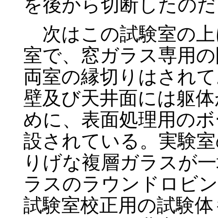
を後から切断したのだ
次はこの試験室の上
室で、窓ガラス専用の
両室の縁切りはされて
壁及び天井面には躯体
めに、表面処理用のボ
設されている。実験室
りげな複層ガラスが一
ラスのラウンドロビン
試験室校正用の試験体