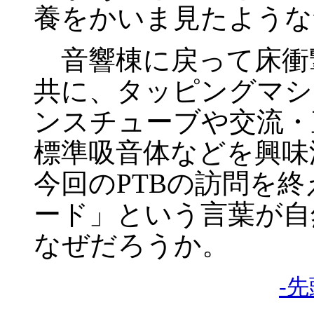
養をかいま見たような
音響棟に戻って床衝
共に、タッピングマシ
ンスチューブや交流・
標準吸音体などを興味
今回のPTBの訪問を
ード」という言葉が自
なぜだろうか。
-