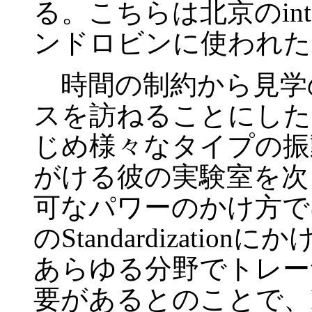
る。こちらは北京のinte
ンドロビンに使われた
時間の制約から見学の
スを訪ねることにした
じめ様々なタイプの振
がける彼の実験室を次
可なパワーのかけ方で
のStandardizati
あらゆる分野でトレー
要があるとのことで、