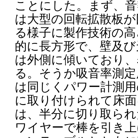
ことにした。まず、音
は大型の回転拡散板が
る様子に製作技術の高
的に長方形で、壁及び
は外側に傾いており、
る。そうか吸音率測定
は同じくパワー計測用
に取り付けられて床面
は、半分に切り取られ
ワイヤーで棒を引き上