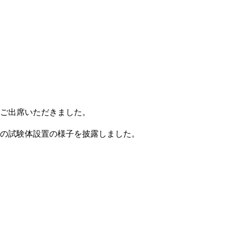
ご出席いただきました。
の試験体設置の様子を披露しました。