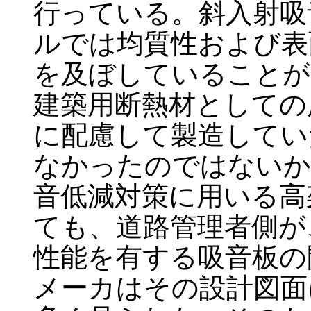
行っている。斜入射吸
ルでは均質性および表
を及ぼしていることが
建築用断熱材としての
に配慮して製造してい
なかったのではないか
音低減対策に用いる高
ても、道路管理者側が
性能を有する吸音板の
メーカはその設計図面