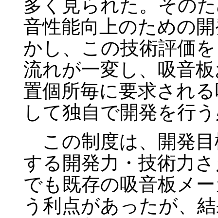
多く見られた。そのた
音性能向上のための開
かし、この技術評価を
流れが一変し、吸音板
置個所毎に要求される
して独自で開発を行う
この制度は、開発目
する開発力・技術力さ
でも既存の吸音板メー
う利点があったが、結