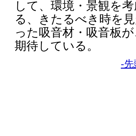
して、環境・景観を考
る、きたるべき時を見
った吸音材・吸音板が
期待している。
-