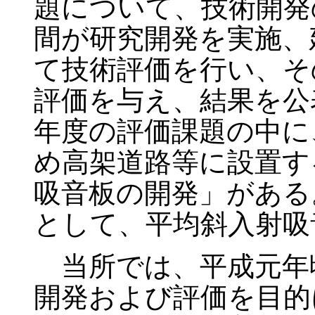
題について、技術開発
間が研究開発を実施、
て技術評価を行い、そ
評価を与え、結果を公
年度の評価課題の中に
め高架道路等に設置す
吸音板の開発」がある
として、平均斜入射吸
当所では、平成元年
開発および評価を目的