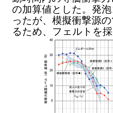
の加算値とした。発泡
ったが、模擬衝撃源の
るため、フェルトを採