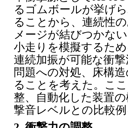
るゴムボールが挙げら
ることから、連続性の
メージが結びつかない
小走りを模擬するため
連続加振が可能な衝撃
問題への対処、床構造
ることを考えた。ここ
整、自動化した装置の
撃音レベルとの比較例
2. 衝撃力の調整